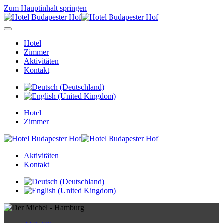
Zum Hauptinhalt springen
Hotel
Zimmer
Aktivitäten
Kontakt
Hotel
Zimmer
Aktivitäten
Kontakt