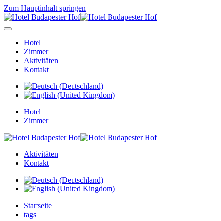
Zum Hauptinhalt springen
Hotel
Zimmer
Aktivitäten
Kontakt
Hotel
Zimmer
Aktivitäten
Kontakt
Startseite
tags