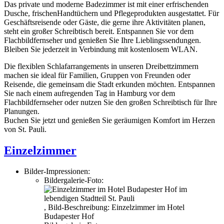
Das private und moderne Badezimmer ist mit einer erfrischenden
Dusche, frischenHandtüchern und Pflegeprodukten ausgestattet. Für
Geschäftsreisende oder Gäste, die gerne ihre Aktivitäten planen,
steht ein großer Schreibtisch bereit. Entspannen Sie vor dem
Flachbildfernseher und genießen Sie Ihre Lieblingssendungen.
Bleiben Sie jederzeit in Verbindung mit kostenlosem WLAN.
Die flexiblen Schlafarrangements in unseren Dreibettzimmern
machen sie ideal für Familien, Gruppen von Freunden oder
Reisende, die gemeinsam die Stadt erkunden möchten. Entspannen
Sie nach einem aufregenden Tag in Hamburg vor dem
Flachbildfernseher oder nutzen Sie den großen Schreibtisch für Ihre
Planungen.
Buchen Sie jetzt und genießen Sie geräumigen Komfort im Herzen
von St. Pauli.
Einzelzimmer
Bilder-Impressionen:
Bildergalerie-Foto:
,
Bild-Beschreibung:
Einzelzimmer im Hotel
Budapester Hof